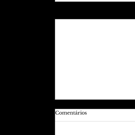
Posts recentes
Comentários