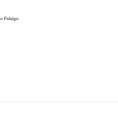
io Fidalgo.