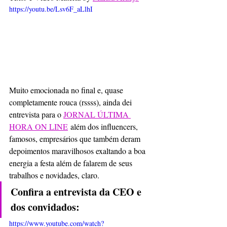
https://youtu.be/Lsv6F_aLlhI
Muito emocionada no final e, quase 
completamente rouca (rssss), ainda dei 
entrevista para o 
JORNAL ÚLTIMA 
HORA ON LINE
 além dos influencers, 
famosos, empresários que também deram 
depoimentos maravilhosos exaltando a boa 
energia a festa além de falarem de seus 
trabalhos e novidades, claro.
Confira a entrevista da CEO e 
dos convidados: 
https://www.youtube.com/watch?