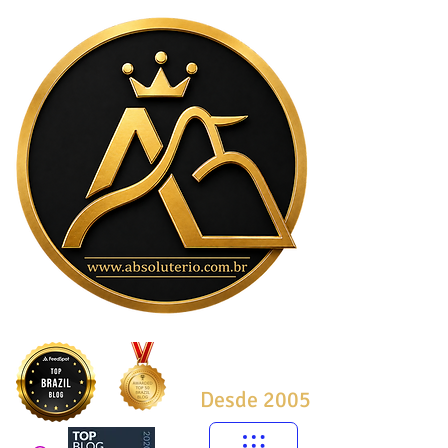
Desde 2005