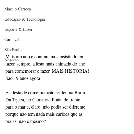
Marujo Carioca
Educação & Tecnologia
Esporte & Lazer
Carnaval
São Paulo
Mais um ano e continuamos insistindo em 
Negocio
fazer, sempre, a festa mais animada do ano 
para comemorar e fazer, MAIS HISTÓRIA! 
São 19 anos agora!
E a festa de comemoração se deu na Barra 
Da Tijuca, no Camarote Praia, de frente 
para o mar e, claro, não podia ser diferente 
porque não tem nada mais carioca que as 
praias, não é mesmo?