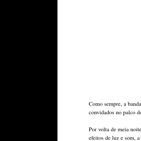
Como sempre, a banda,
convidados no palco d
Por volta de meia noit
efeitos de luz e som, 