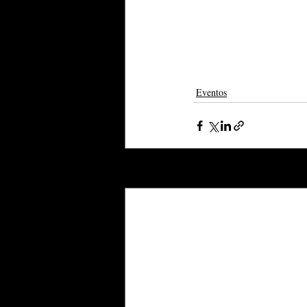
Eventos
Posts recentes