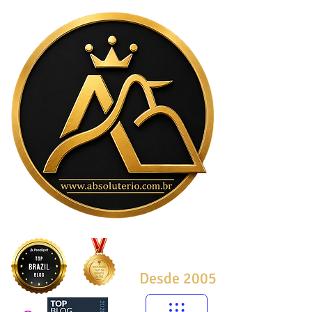
Desde 2005