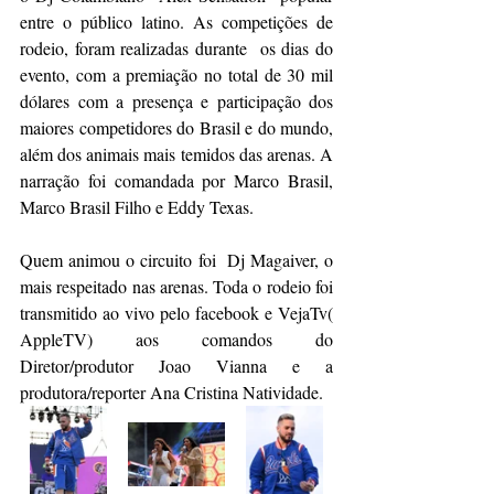
entre o público latino. As competições de 
rodeio, foram realizadas durante  os dias do 
evento, com a premiação no total de 30 mil 
dólares com a presença e participação dos 
maiores competidores do Brasil e do mundo, 
além dos animais mais temidos das arenas. A 
narração foi comandada por Marco Brasil, 
Marco Brasil Filho e Eddy Texas.
Quem animou o circuito foi  Dj Magaiver, o 
mais respeitado nas arenas. Toda o rodeio foi 
transmitido ao vivo pelo facebook e VejaTv( 
AppleTV) aos comandos do 
Diretor/produtor Joao Vianna e a 
produtora/reporter Ana Cristina Natividade.