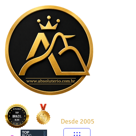
Desde 2005