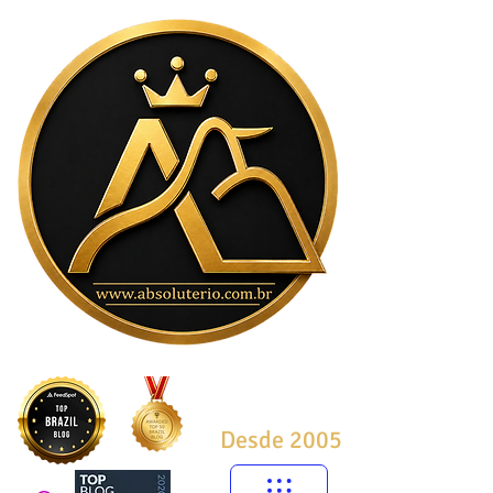
Desde 2005