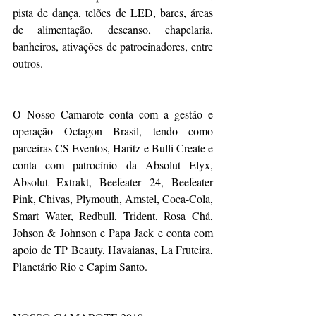
pista de dança, telões de LED, bares, áreas 
de alimentação, descanso, chapelaria, 
banheiros, ativações de patrocinadores, entre 
outros.
O Nosso Camarote conta com a gestão e 
operação Octagon Brasil, tendo como 
parceiras CS Eventos, Haritz e Bulli Create e 
conta com patrocínio da Absolut Elyx, 
Absolut Extrakt, Beefeater 24, Beefeater 
Pink, Chivas, Plymouth, Amstel, Coca-Cola, 
Smart Water, Redbull, Trident, Rosa Chá, 
Johson & Johnson e Papa Jack e conta com 
apoio de TP Beauty, Havaianas, La Fruteira, 
Planetário Rio e Capim Santo.