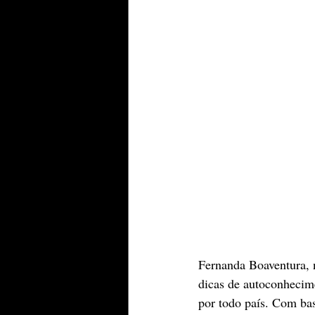
Fernanda Boaventura, 
dicas de autoconhecime
por todo país. Com bas