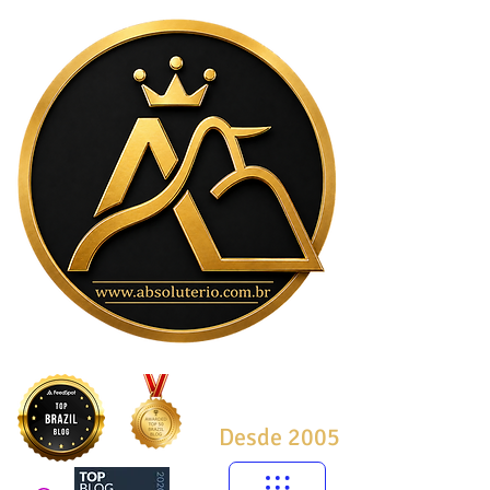
Desde 2005