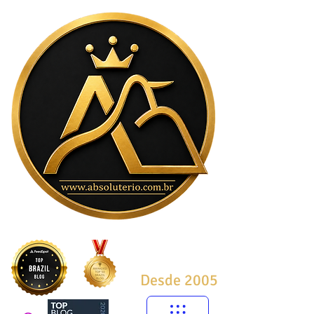
Desde 2005