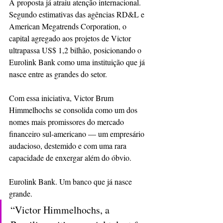
A proposta já atraiu atenção internacional. 
Segundo estimativas das agências RD&L e 
American Megatrends Corporation, o 
capital agregado aos projetos de Victor 
ultrapassa US$ 1,2 bilhão, posicionando o 
Eurolink Bank como uma instituição que já 
nasce entre as grandes do setor.
Com essa iniciativa, Victor Brum 
Himmelhochs se consolida como um dos 
nomes mais promissores do mercado 
financeiro sul-americano — um empresário 
audacioso, destemido e com uma rara 
capacidade de enxergar além do óbvio.
Eurolink Bank. Um banco que já nasce 
grande.
“Victor Himmelhochs, a 