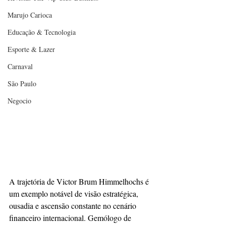
Marujo Carioca
Educação & Tecnologia
Esporte & Lazer
Carnaval
São Paulo
Negocio
A trajetória de Victor Brum Himmelhochs é 
um exemplo notável de visão estratégica, 
ousadia e ascensão constante no cenário 
financeiro internacional. Gemólogo de 