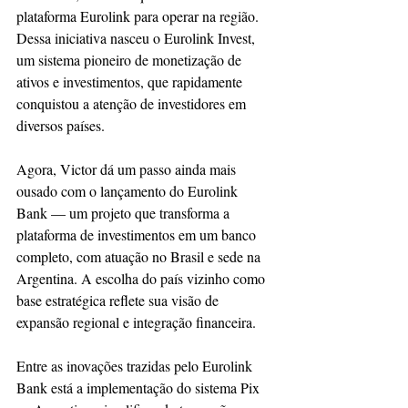
plataforma Eurolink para operar na região. 
Dessa iniciativa nasceu o Eurolink Invest, 
um sistema pioneiro de monetização de 
ativos e investimentos, que rapidamente 
conquistou a atenção de investidores em 
diversos países.
Agora, Victor dá um passo ainda mais 
ousado com o lançamento do Eurolink 
Bank — um projeto que transforma a 
plataforma de investimentos em um banco 
completo, com atuação no Brasil e sede na 
Argentina. A escolha do país vizinho como 
base estratégica reflete sua visão de 
expansão regional e integração financeira.
Entre as inovações trazidas pelo Eurolink 
Bank está a implementação do sistema Pix 