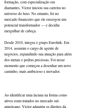
formação, com especialização em 
diamantes, Victor iniciou sua carreira no 
universo do luxo. No entanto, foi no 
mercado financeiro que ele enxergou um 
potencial transformador — e decidiu 
mergulhar de cabeça.
Desde 2010, integra o grupo Eurolink. Em 
2014, assumiu o cargo de agente de 
negócios, expandindo sua atuação para além 
dos metais e pedras preciosas. Foi nesse 
momento que começou a desenhar um novo 
caminho, mais ambicioso e inovador.
Ao identificar uma lacuna na forma como 
ativos eram tratados no mercado sul-
americano, Victor adquiriu os direitos da 