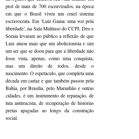
prol de mais de 700 escravizados, na época 
em que o Brasil viveu um cruel sistema 
escravocrata. Em ‘Luiz Gama: uma voz pela 
liberdade’, na Sala Multiuso do CCPJ, Deo e 
Soraia levaram ao público a reflexão de que 
Luiz atuou mais que um abolicionista e sim 
um ser que se doou para que a liberdade não 
fosse vista, apenas, como uma conquista, 
mas um direito de todos, desde o 
nascimento. O espetáculo, que completa uma 
década em cartaz e que também passou pela 
Bahia, por Brasília, pelo Maranhão e outras 
cidades, é um instrumento de reparação, de 
luta antirracista, de recuperação de histórias 
pretas apagadas ao longo da construção 
social. 