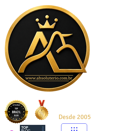
Desde 2005