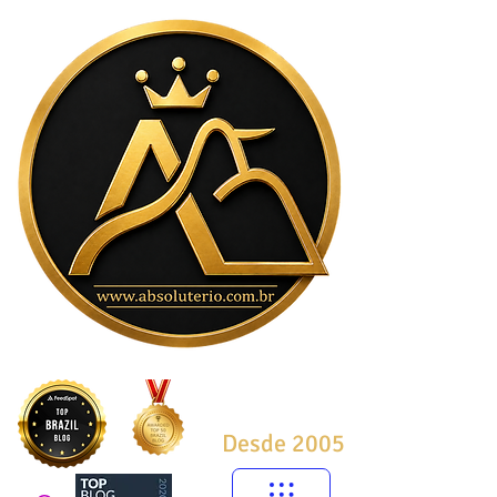
Desde 2005