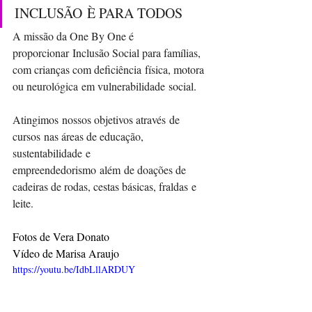
INCLUSÃO È PARA TODOS
A missão da One By One é 
proporcionar Inclusão Social para famílias, 
com crianças com deficiência física, motora 
ou neurológica em vulnerabilidade social.
Atingimos nossos objetivos através de 
cursos nas áreas de educação, 
sustentabilidade e 
empreendedorismo além de doações de 
cadeiras de rodas, cestas básicas, fraldas e 
leite.
Fotos de Vera Donato
Vídeo de Marisa Araujo
https://youtu.be/IdbLllARDUY