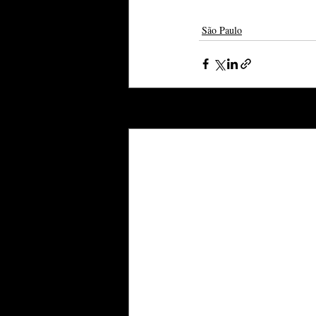
São Paulo
Posts recentes