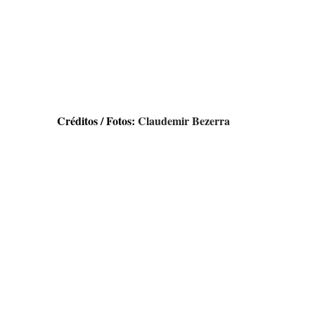
Créditos / Fotos: 
Claudemir Bezerra