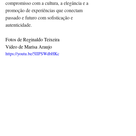
compromisso com a cultura, a elegância e a 
promoção de experiências que conectam 
passado e futuro com sofisticação e 
autenticidade.
Fotos de Reginaldo Teixeira
Vídeo de Marisa Araujo
https://youtu.be/5IIPSWdbHKc