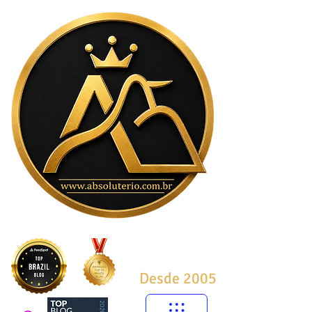
Desde 2005