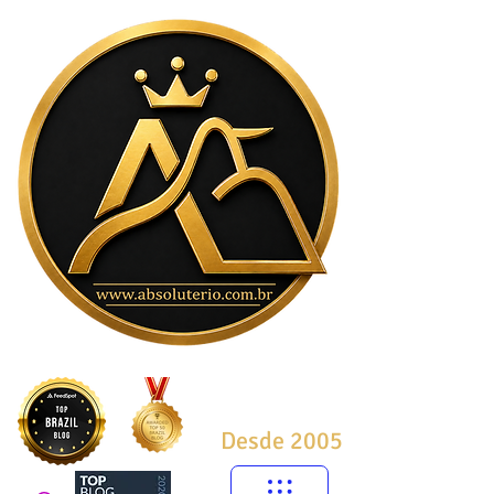
Desde 2005