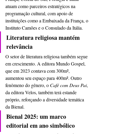
atuam como parceiros estratégicos na 
programação cultural, com apoio de 
instituições como a Embaixada da França, o 
Instituto Camões e o Consulado da Itália.
Literatura religiosa mantém 
relevância
O setor de literatura religiosa também segue 
em crescimento. A editora Mundo Gospel, 
que em 2023 contava com 300m², 
aumentou seu espaço para 400m². Outro 
fenômeno do gênero, o 
Café com Deus Pai
, 
da editora Velos, também terá estande 
próprio, reforçando a diversidade temática 
da Bienal.
Bienal 2025: um marco 
editorial em ano simbólico