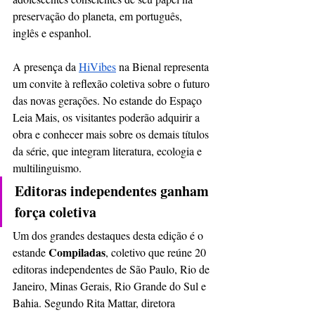
preservação do planeta, em português, 
inglês e espanhol.
A presença da 
HiVibes
 na Bienal representa 
um convite à reflexão coletiva sobre o futuro 
das novas gerações. No estande do Espaço 
Leia Mais, os visitantes poderão adquirir a 
obra e conhecer mais sobre os demais títulos 
da série, que integram literatura, ecologia e 
multilinguismo.
Editoras independentes ganham 
força coletiva
Um dos grandes destaques desta edição é o 
Compiladas
estande 
, coletivo que reúne 20 
editoras independentes de São Paulo, Rio de 
Janeiro, Minas Gerais, Rio Grande do Sul e 
Bahia. Segundo Rita Mattar, diretora 