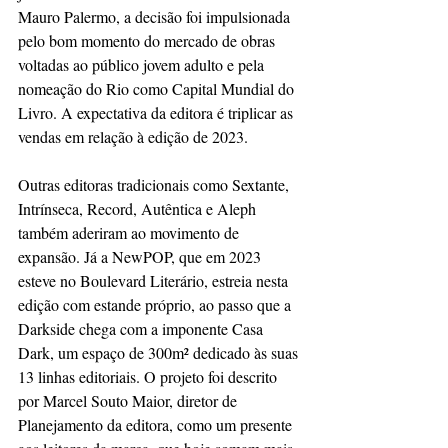
Mauro Palermo, a decisão foi impulsionada 
pelo bom momento do mercado de obras 
voltadas ao público jovem adulto e pela 
nomeação do Rio como Capital Mundial do 
Livro. A expectativa da editora é triplicar as 
vendas em relação à edição de 2023.
Outras editoras tradicionais como Sextante, 
Intrínseca, Record, Autêntica e Aleph 
também aderiram ao movimento de 
expansão. Já a NewPOP, que em 2023 
esteve no Boulevard Literário, estreia nesta 
edição com estande próprio, ao passo que a 
Darkside chega com a imponente Casa 
Dark, um espaço de 300m² dedicado às suas 
13 linhas editoriais. O projeto foi descrito 
por Marcel Souto Maior, diretor de 
Planejamento da editora, como um presente 