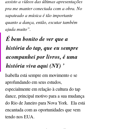
assisto a vídeos das últimas apresentações 
pra me manter conectada com a obra. No 
sapateado a música é tão importante 
quanto a dança, então, escutar também 
ajuda muito”.
É bem bonito de ver que a 
história do tap, que eu sempre 
acompanhei por livros, é uma 
história viva aqui (NY) ’
Isabella está sempre em movimento e se 
aprofundando em seus estudos, 
especialmente em relação à cultura do tap 
dance, principal motivo para a sua mudança 
do Rio de Janeiro para Nova York.  Ela está 
encantada com as oportunidades que vem 
tendo nos EUA.