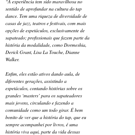
“A experiência tem sido maravilhosa no 
sentido de aprofundar na cultura do tap 
dance. Tem uma riqueza de diversidade de 
casas de jazz, teatros e festivais, com mais 
opções de espetáculos, exclusivamente de 
sapateado; profissionais que fazem parte da 
história da modalidade, como Dormeshia, 
Derick Grant, Lisa La Touche, Dianne 
Walker. 
Enfim, eles estão ativos dando aula, de 
diferentes gerações, assistindo a 
espetáculos, contando histórias sobre os 
grandes ‘masters’ para os sapateadores 
mais jovens, circulando e fazendo a 
comunidade como um todo girar. É bem 
bonito de ver que a história do tap, que eu 
sempre acompanhei por livros, é uma 
história viva aqui, parte da vida dessas 