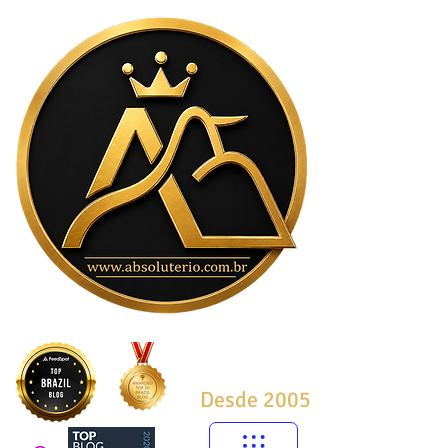
Desde 2005