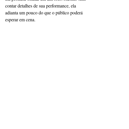
contar detalhes de sua performance, ela 
adianta um pouco do que o público poderá 
esperar em cena.