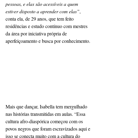
pessoas, e elas são acessíveis a quem 
estiver disposto a aprender com elas”
, 
conta ela, de 29 anos, que tem feito 
residências e estudo contínuo com mestres 
da área por iniciativa própria de 
aperfeiçoamento e busca por conhecimento.
Mais que dançar, Isabella tem mergulhado 
nas histórias transmitidas em aulas. “Essa 
cultura afro-diaspórica começou com os 
povos negros que foram escravizados aqui e 
isso se conecta muito com a cultura do 