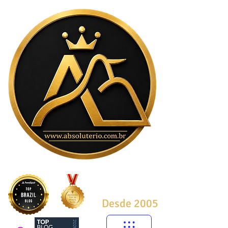
Desde 2005