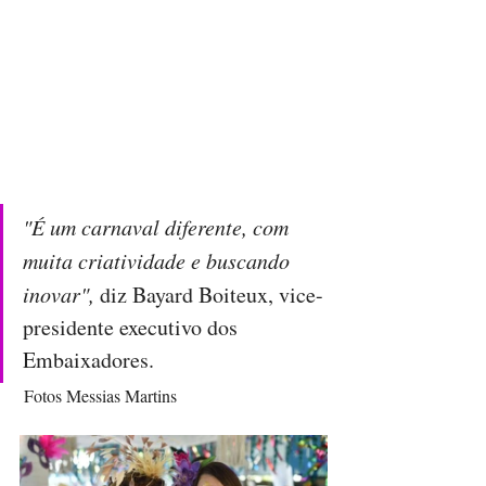
"É um carnaval diferente, com 
muita criatividade e buscando 
inovar",
 diz Bayard Boiteux, vice-
presidente executivo dos 
Embaixadores.
 Fotos Messias Martins 