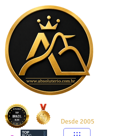
Desde 2005