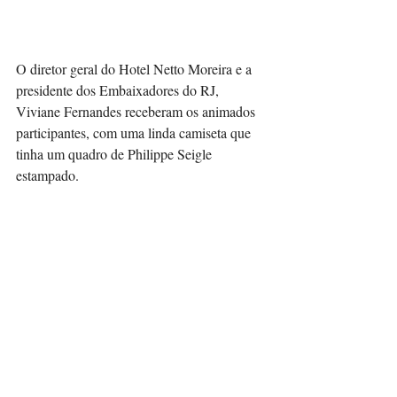
O diretor geral do Hotel Netto Moreira e a 
presidente dos Embaixadores do RJ, 
Viviane Fernandes receberam os animados 
participantes, com uma linda camiseta que 
tinha um quadro de Philippe Seigle 
estampado. 