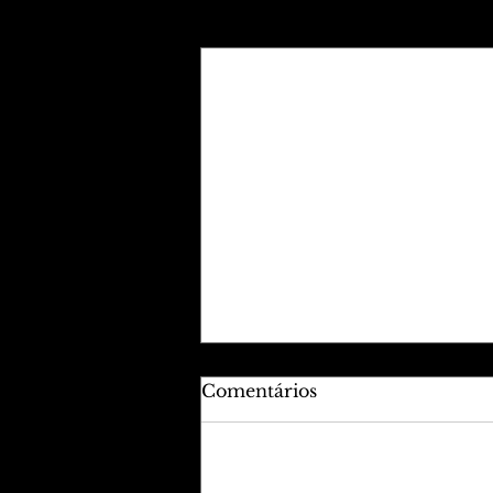
Posts recentes
Comentários