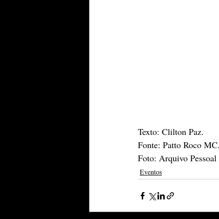
Texto: Clilton Paz.
Fonte: Patto Roco MC
Foto: Arquivo Pessoal
Eventos