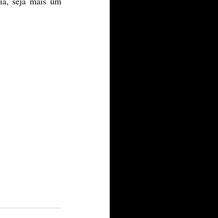
ia, seja mais um 