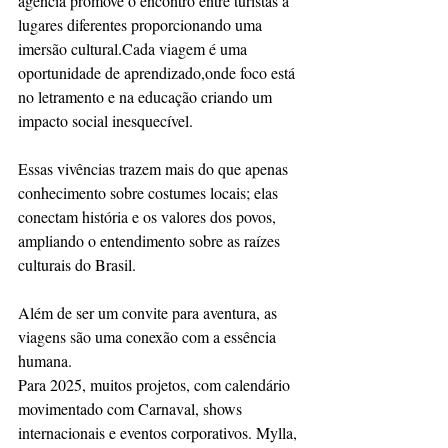
agência promove o encontro entre turistas a 
lugares diferentes proporcionando uma 
imersão cultural.Cada viagem é uma 
oportunidade de aprendizado,onde foco está 
no letramento e na educação criando um 
impacto social inesquecível.
Essas vivências trazem mais do que apenas 
conhecimento sobre costumes locais; elas 
conectam história e os valores dos povos, 
ampliando o entendimento sobre as raízes 
culturais do Brasil.
Além de ser um convite para aventura, as 
viagens são uma conexão com a essência 
humana.
Para 2025, muitos projetos, com calendário 
movimentado com Carnaval, shows 
internacionais e eventos corporativos. Mylla, 