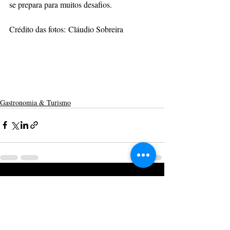
se prepara para muitos desafios.
Crédito das fotos: Cláudio Sobreira
Gastronomia & Turismo
Posts recentes
Ver tudo