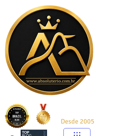
Desde 2005