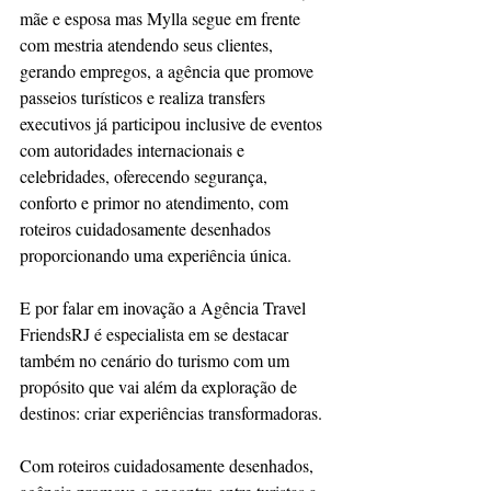
mãe e esposa mas Mylla segue em frente 
com mestria atendendo seus clientes, 
gerando empregos, a agência que promove 
passeios turísticos e realiza transfers 
executivos já participou inclusive de eventos 
com autoridades internacionais e 
celebridades, oferecendo segurança, 
conforto e primor no atendimento, com 
roteiros cuidadosamente desenhados 
proporcionando uma experiência única. 
E por falar em inovação a Agência Travel 
FriendsRJ é especialista em se destacar 
também no cenário do turismo com um 
propósito que vai além da exploração de 
destinos: criar experiências transformadoras.
Com roteiros cuidadosamente desenhados, 