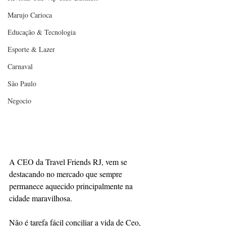
Marujo Carioca
Educação & Tecnologia
Esporte & Lazer
Carnaval
São Paulo
Negocio
A CEO da Travel Friends RJ, vem se 
destacando no mercado que sempre 
permanece aquecido principalmente na 
cidade maravilhosa. 
Não é tarefa fácil conciliar a vida de Ceo, 