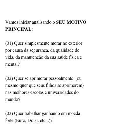
SEU MOTIVO 
Vamos iniciar analisando o 
PRINCIPAL
: 
(01) Quer simplesmente morar no exterior 
por causa da segurança, da qualidade de 
vida, da manutenção da sua saúde física e 
mental? 
(02) Quer se aprimorar pessoalmente  (ou 
mesmo quer que seus filhos se aprimorem) 
nas melhores escolas e universidades do 
mundo?
(03) Quer trabalhar ganhando em moeda 
forte (Euro, Dolar, etc...)? 