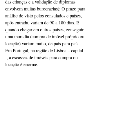
das crianças e a validação de diplomas 
envolvem muitas burocracias); O prazo para 
análise de visto pelos consulados e países, 
após entrada, variam de 90 a 180 dias. E 
quando chegar em outros países, conseguir 
uma moradia (compra de imóvel próprio ou 
locação) variam muito, de país para país. 
Em Portugal, na região de Lisboa – capital 
-, a escassez de imóveis para compra ou 
locação é enorme. 