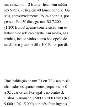
um cafezinho – 2 Euros - ficam em média 
R$ 60/dia. - , fica em 40 Euros por dia.  Ou 
seja, aproximadamente R$ 240 por dia, por 
pessoa. Em 30 dias, gastará R$ 7.200 
(1.200 Euros) apenas com refeição, em se 
tratando de refeição barata. Em média, nas 
minhas, incluo vinho e uma boa opção do 
cardápio e gasto de 50 a 100 Euros por dia. 
Uma habitação de um T1 ou T2 – assim são 
chamados os apartamentos pequenos de 01 
a 02 quartos em Portugal -, no centro de 
Lisboa, variam de 1.500 a 2.500 Euros (R$ 
9.000 a R$ 15.000) por mês. Para lugares 