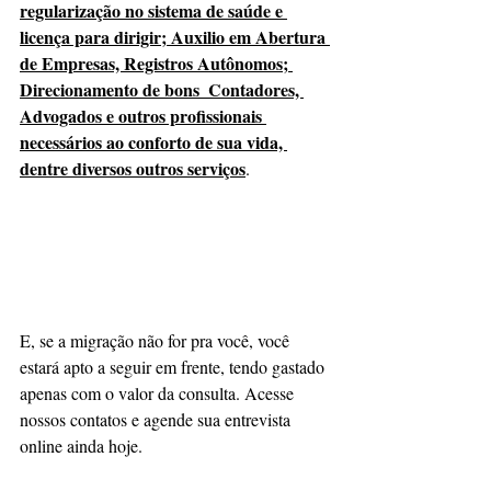
regularização no sistema de saúde e 
licença para dirigir; Auxilio em Abertura 
de Empresas, Registros Autônomos; 
Direcionamento de bons  Contadores, 
Advogados e outros profissionais 
necessários ao conforto de sua vida, 
dentre diversos outros serviços
. 
E, se a migração não for pra você, você 
estará apto a seguir em frente, tendo gastado 
apenas com o valor da consulta. Acesse 
nossos contatos e agende sua entrevista 
online ainda hoje. 