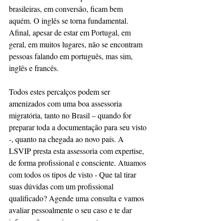
brasileiras, em conversão, ficam bem 
aquém. O inglês se torna fundamental. 
Afinal, apesar de estar em Portugal, em 
geral, em muitos lugares, não se encontram 
pessoas falando em português, mas sim, 
inglês e francês.
Todos estes percalços podem ser 
amenizados com uma boa assessoria 
migratória, tanto no Brasil – quando for 
preparar toda a documentação para seu visto 
-, quanto na chegada ao novo país. A 
LSVIP presta esta assessoria com expertise, 
de forma profissional e consciente. Atuamos 
com todos os tipos de visto - Que tal tirar 
suas dúvidas com um profissional 
qualificado? Agende uma consulta e vamos 
avaliar pessoalmente o seu caso e te dar 