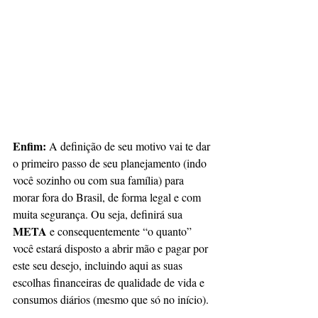
Enfim:
 A definição de seu motivo vai te dar 
o primeiro passo de seu planejamento (indo 
você sozinho ou com sua família) para 
morar fora do Brasil, de forma legal e com 
muita segurança. Ou seja, definirá sua 
META
 e consequentemente “o quanto” 
você estará disposto a abrir mão e pagar por 
este seu desejo, incluindo aqui as suas 
escolhas financeiras de qualidade de vida e 
consumos diários (mesmo que só no início). 