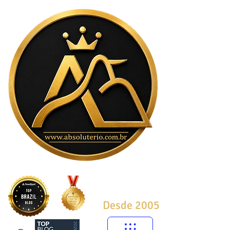
Desde 2005