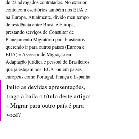
de 22 advogados contratados. No exterior, 
conto com escritórios também nos EUA e 
na Europa. Atualmente, divido meu tempo 
de residência entre Brasil e Europa,  
prestando serviços de Consultor de 
Planejamento Migratório para brasileiros 
querendo ir para outros países (Europa e 
EUA) e Assessor de Migração em 
Adaptação jurídica e pessoal de Brasileiros 
que já estejam nos  EUA  ou em países 
europeus como Portugal, França e Espanha.
Feito as devidas apresentações, 
trago à baila o título deste artigo: 
- Migrar para outro país é para 
você?