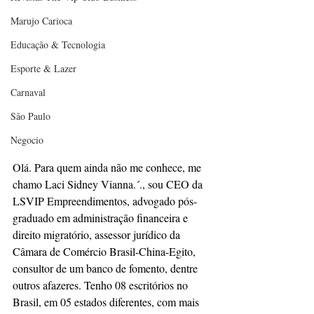
Marujo Carioca
Educação & Tecnologia
Esporte & Lazer
Carnaval
São Paulo
Negocio
Olá. Para quem ainda não me conhece, me 
chamo Laci Sidney Vianna.´., sou CEO da 
LSVIP Empreendimentos, advogado pós-
graduado em administração financeira e 
direito migratório, assessor jurídico da 
Câmara de Comércio Brasil-China-Egito, 
consultor de um banco de fomento, dentre 
outros afazeres. Tenho 08 escritórios no 
Brasil, em 05 estados diferentes, com mais 