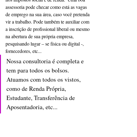
assessoria pode checar como está as vagas 
de emprego na sua área, caso você pretenda 
vir a trabalho. Pode também te auxiliar com 
a inscrição de profissional liberal ou mesmo 
na abertura de sua própria empresa, 
pesquisando lugar – se física ou digital -, 
fornecedores, etc... 
Nossa consultoria é completa e 
tem para todos os bolsos. 
Atuamos com todos os vistos, 
como de Renda Própria, 
Estudante, Transferência de 
Aposentadoria, etc...