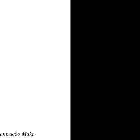
rganização Make-