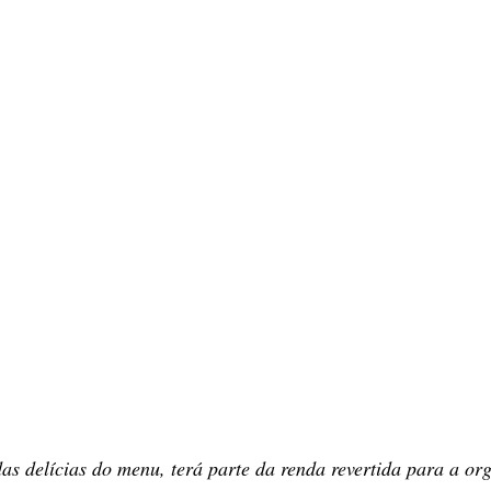
as delícias do menu, terá parte da renda revertida para a o