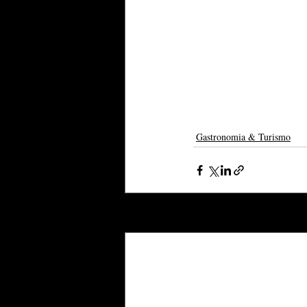
Gastronomia & Turismo
Posts recentes