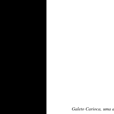
Galeto Carioca, uma d