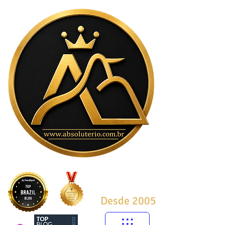
Desde 2005