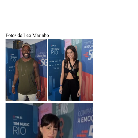
Fotos de Leo Marinho