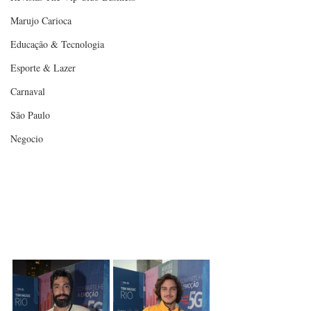
Marujo Carioca
Educação & Tecnologia
Esporte & Lazer
Carnaval
São Paulo
Negocio