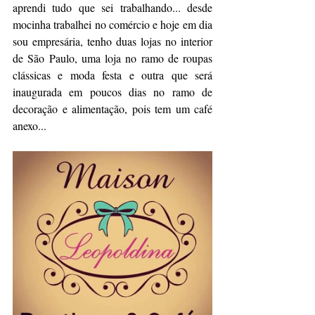
aprendi tudo que sei trabalhando... desde 
mocinha trabalhei no comércio e hoje em dia 
sou empresária, tenho duas lojas no interior 
de São Paulo, uma loja no ramo de roupas 
clássicas e moda festa e outra que será 
inaugurada em poucos dias no ramo de 
decoração e alimentação, pois tem um café 
anexo...