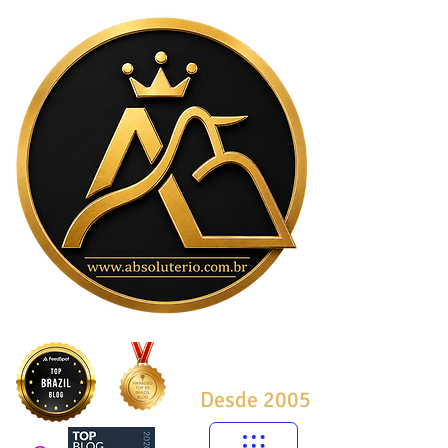
Desde 2005