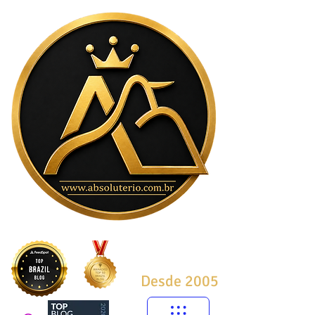
Desde 2005