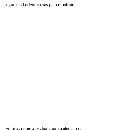
algumas das tendências para o outono.
Entre as cores que chamaram a atenção na 