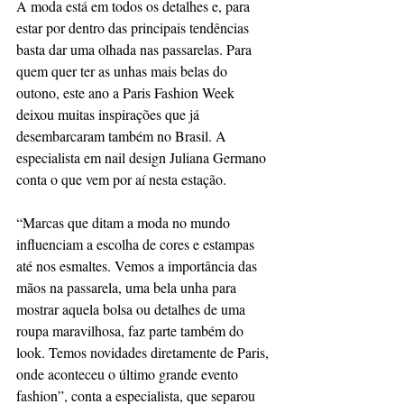
A moda está em todos os detalhes e, para 
estar por dentro das principais tendências 
basta dar uma olhada nas passarelas. Para 
quem quer ter as unhas mais belas do 
outono, este ano a Paris Fashion Week 
deixou muitas inspirações que já 
desembarcaram também no Brasil. A 
especialista em nail design Juliana Germano 
conta o que vem por aí nesta estação.
“Marcas que ditam a moda no mundo 
influenciam a escolha de cores e estampas 
até nos esmaltes. Vemos a importância das 
mãos na passarela, uma bela unha para 
mostrar aquela bolsa ou detalhes de uma 
roupa maravilhosa, faz parte também do 
look. Temos novidades diretamente de Paris, 
onde aconteceu o último grande evento 
fashion”, conta a especialista, que separou 