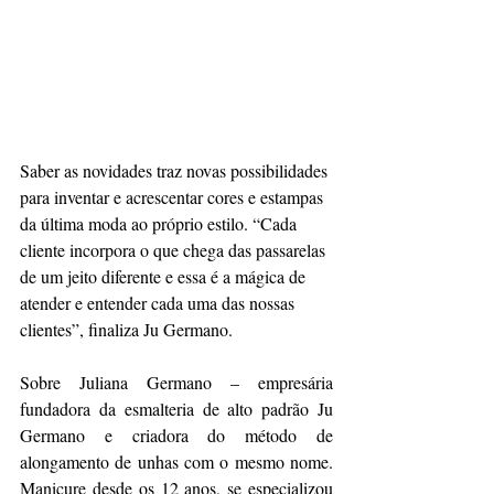
Saber as novidades traz novas possibilidades 
para inventar e acrescentar cores e estampas 
da última moda ao próprio estilo. “Cada 
cliente incorpora o que chega das passarelas 
de um jeito diferente e essa é a mágica de 
atender e entender cada uma das nossas 
clientes”, finaliza Ju Germano.
Sobre Juliana Germano – empresária 
fundadora da esmalteria de alto padrão Ju 
Germano e criadora do método de 
alongamento de unhas com o mesmo nome. 
Manicure desde os 12 anos, se especializou 