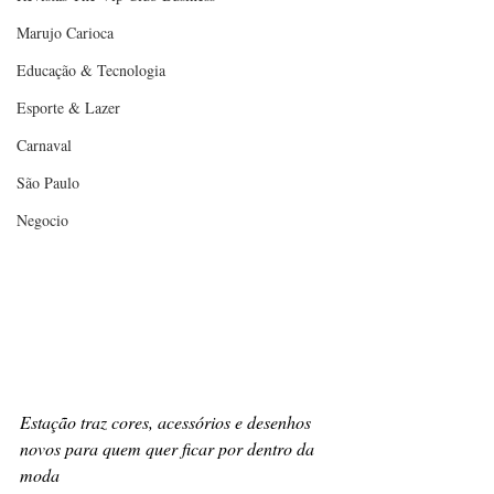
Marujo Carioca
Educação & Tecnologia
Esporte & Lazer
Carnaval
São Paulo
Negocio
Estação traz cores, acessórios e desenhos 
novos para quem quer ficar por dentro da 
moda