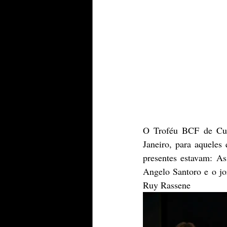
O Troféu BCF de Cult
Janeiro, para aqueles
presentes estavam: As
Angelo Santoro e o jo
Ruy Rassene