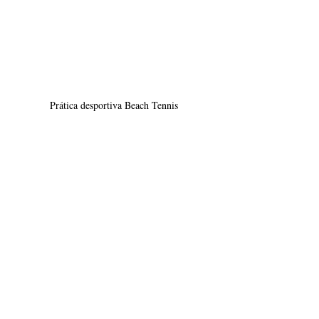
Prática desportiva Beach Tennis