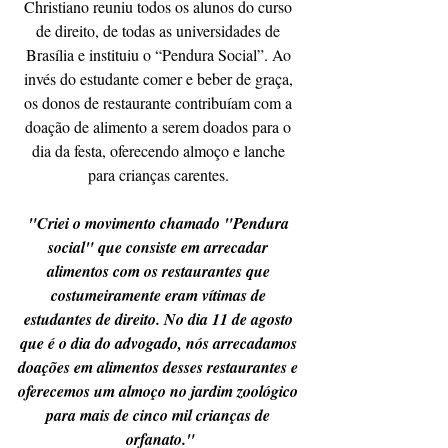
Christiano reuniu todos os alunos do curso 
de direito, de todas as universidades de 
Brasília e instituiu o “Pendura Social”. Ao 
invés do estudante comer e beber de graça, 
os donos de restaurante contribuíam com a 
doação de alimento a serem doados para o 
dia da festa, oferecendo almoço e lanche 
para crianças carentes. 
"Criei o movimento chamado "Pendura 
social" que consiste em arrecadar 
alimentos com os restaurantes que 
costumeiramente eram vítimas de 
estudantes de direito. No dia 11 de agosto 
que é o dia do advogado, nós arrecadamos 
doações em alimentos desses restaurantes e 
oferecemos um almoço no jardim zoológico 
para mais de cinco mil crianças de 
orfanato."