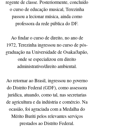
regente de classe. Posteriormente, concluído 
o curso de educação musical, Terezinha 
passou a lecionar música, ainda como 
professora da rede pública do DF. 
Ao findar o curso de direito, no ano de 
1972, Terezinha ingressou no curso de pós- 
graduação na Universidade de Osaka/Japão, 
onde se especializou em direito 
administrativo/direito ambiental. 
Ao retornar ao Brasil, ingressou no governo 
do Distrito Federal (GDF), como assessora 
jurídica, atuando, como tal, nas secretarias 
de agricultura e da indústria e comércio. Na 
ocasião, foi agraciada com a Medalha do 
Mérito Buriti pelos relevantes serviços 
prestados ao Distrito Federal. 