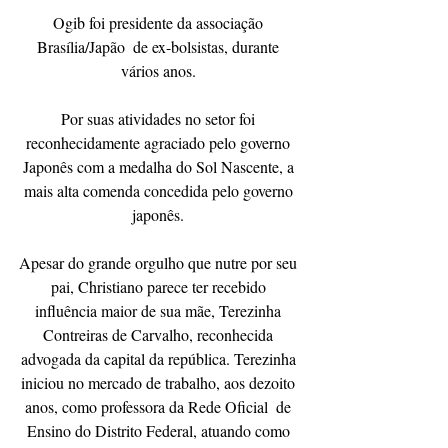
Ogib foi presidente da associação 
Brasília/Japão  de ex-bolsistas, durante 
vários anos. 
Por suas atividades no setor foi 
reconhecidamente agraciado pelo governo 
Japonês com a medalha do Sol Nascente, a 
mais alta comenda concedida pelo governo 
japonês. 
Apesar do grande orgulho que nutre por seu 
pai, Christiano parece ter recebido 
influência maior de sua mãe, Terezinha 
Contreiras de Carvalho, reconhecida 
advogada da capital da república. Terezinha 
iniciou no mercado de trabalho, aos dezoito 
anos, como professora da Rede Oficial  de 
Ensino do Distrito Federal, atuando como 