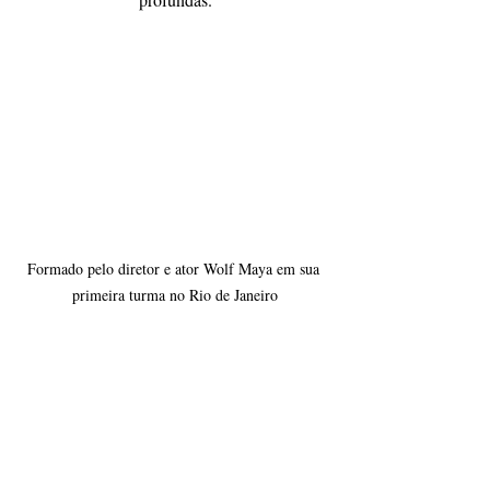
Formado pelo diretor e ator Wolf Maya em sua 
primeira turma no Rio de Janeiro