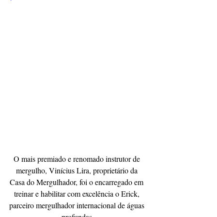
O mais premiado e renomado instrutor de 
mergulho, Vinícius Lira, proprietário da 
Casa do Mergulhador, foi o encarregado em 
treinar e habilitar com excelência o Erick, 
parceiro mergulhador internacional de águas 
profundas.