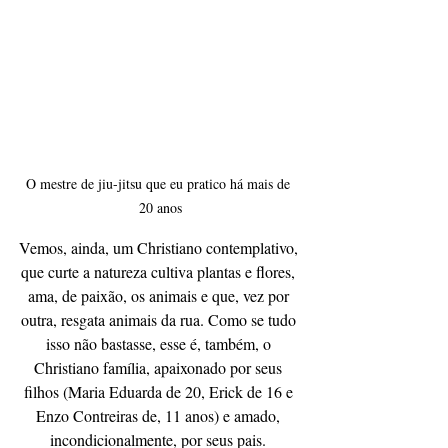
O mestre de jiu-jitsu que eu pratico há mais de 
20 anos
Vemos, ainda, um Christiano contemplativo, 
que curte a natureza cultiva plantas e flores, 
ama, de paixão, os animais e que, vez por 
outra, resgata animais da rua. Como se tudo 
isso não bastasse, esse é, também, o 
Christiano família, apaixonado por seus 
filhos (Maria Eduarda de 20, Erick de 16 e 
Enzo Contreiras de, 11 anos) e amado, 
incondicionalmente, por seus pais. 