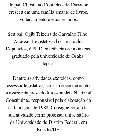
de pai, Christiano Contreiras de Carvalho 
cresceu em uma família amante de livros, 
voltada à leitura e aos estudos.
Seu pai, Ogib Teixeira de Carvalho Filho, 
Assessor Legislativo da Câmara dos 
Deputados, é PHD em ciências econômicas, 
graduado pela universidade de Osaka- 
Japão. 
Dentre as atividades exercidas, como 
assessor legislativo, consta de seu currículo 
a assessoria prestado à Assembleia Nacional 
Constituinte, responsável pela elaboração da 
carta magna de 1988. Consigne-se, ainda, 
sua atividade como professor universitário 
da Universidade do Distrito Federal, em 
Brasília/DF. 