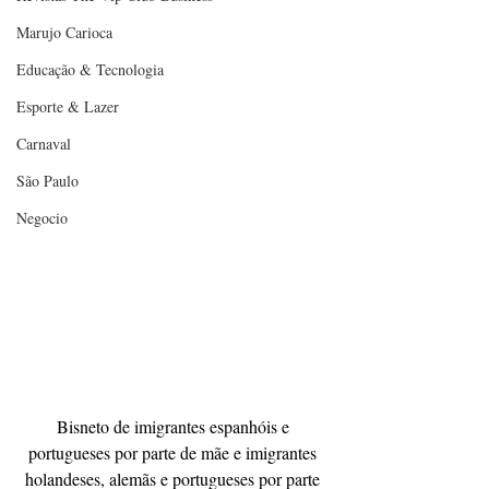
Marujo Carioca
Educação & Tecnologia
Esporte & Lazer
Carnaval
São Paulo
Negocio
Bisneto de imigrantes espanhóis e 
portugueses por parte de mãe e imigrantes 
holandeses, alemãs e portugueses por parte 