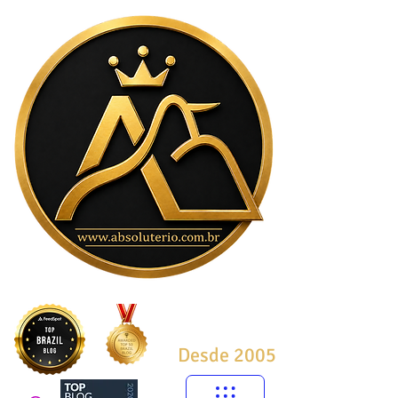
Desde 2005