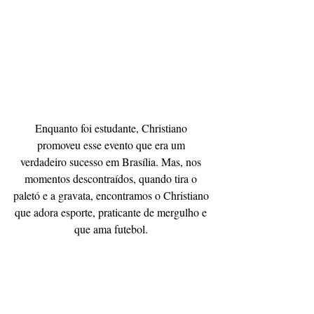
Enquanto foi estudante, Christiano 
promoveu esse evento que era um 
verdadeiro sucesso em Brasília. Mas, nos 
momentos descontraídos, quando tira o 
paletó e a gravata, encontramos o Christiano 
que adora esporte, praticante de mergulho e 
que ama futebol. 