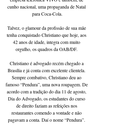
cunho nacional, uma propaganda de Natal 
para Coca-Cola.
Talvez, o glamour da profissão de sua mãe 
tenha conquistado Christiano que hoje, aos 
42 anos de idade, integra com muito 
orgulho, os quadros da OAB/DF. 
Christiano é advogado recém chegado a 
Brasília e já conta com excelente clientela. 
Sempre combativo, Christiano deu ao 
famoso “Pendura”, uma nova roupagem. De 
acordo com a tradição do dia 11 de agosto, 
Dia do Advogado, os estudantes do curso 
de direito faziam as refeições nos 
restaurantes comendo a vontade e não 
pagavam a conta. Daí o nome “Pendura”. 