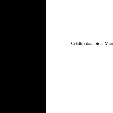
Crédito das fotos: Ma