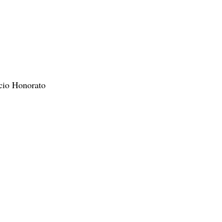
rcio Honorato