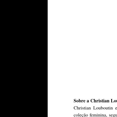
Sobre a Christian Lo
Christian Louboutin 
coleção feminina, seg