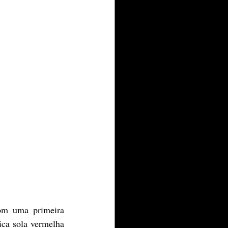
om uma primeira 
ca sola vermelha 