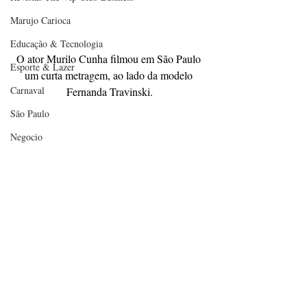
Marujo Carioca
Educação & Tecnologia
O ator Murilo Cunha filmou em São Paulo 
Esporte & Lazer
um curta metragem, ao lado da modelo 
Carnaval
Fernanda Travinski.
São Paulo
Negocio