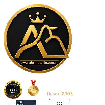
Desde 2005