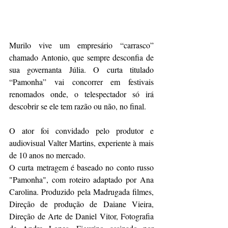
Murilo vive um empresário “carrasco” 
chamado Antonio, que sempre desconfia de 
sua governanta Júlia. O curta titulado 
“Pamonha” vai concorrer em festivais 
renomados onde, o telespectador só irá 
descobrir se ele tem razão ou não, no final.
O ator foi convidado pelo produtor e 
audiovisual Valter Martins, experiente à mais 
de 10 anos no mercado.
O curta metragem é baseado no conto russo 
"Pamonha", com roteiro adaptado por Ana 
Carolina. Produzido pela Madrugada filmes, 
Direção de produção de Daiane Vieira, 
Direção de Arte de Daniel Vitor, Fotografia 