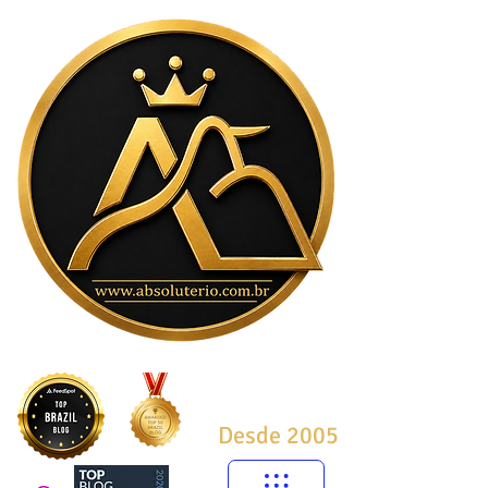
Desde 2005