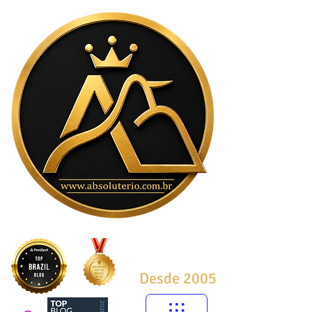
Desde 2005