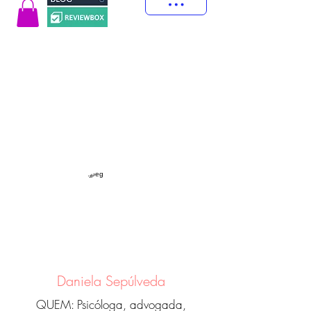
Daniela Sepúlveda
QUEM: Psicóloga, advogada,