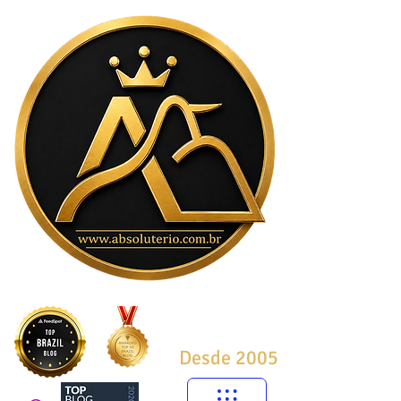
Desde 2005