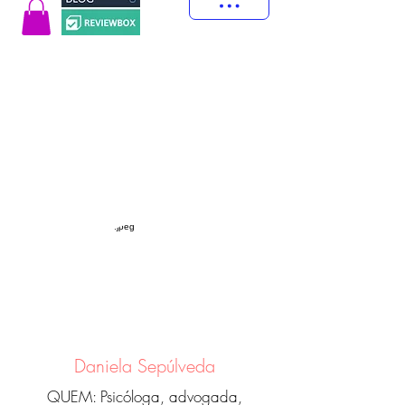
Daniela Sepúlveda
QUEM: Psicóloga, advogada,