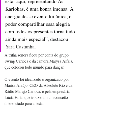
estar aqui, representando As 
Kariokas, é uma honra imensa. A 
energia desse evento foi única, e 
poder compartilhar essa alegria 
com todos os presentes torna tudo 
ainda mais especial”
, destacou 
Yara Castanha.
A trilha sonora ficou por conta do grupo 
Swing Carioca e da cantora Marysa Alfaia, 
que colocou todo mundo para dançar.
O evento foi idealizado e organizado por 
Marisa Araújo, CEO da Absolute Rio e da 
Rádio Marujo Carioca, e pela empresária 
Lúcia Faria, que trouxeram um conceito 
diferenciado para a festa. 