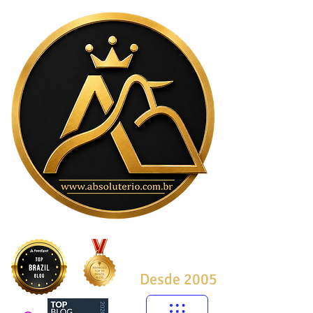
Desde 2005