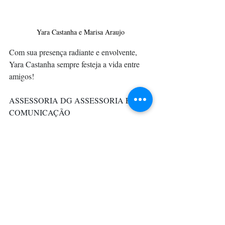
Yara Castanha e Marisa Araujo
Com sua presença radiante e envolvente, 
Yara Castanha sempre festeja a vida entre 
amigos!
ASSESSORIA DG ASSESSORIA E 
COMUNICAÇÃO
TEXTO CLAUDIA MELO
Carnaval