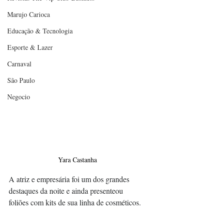
Marujo Carioca
Educação & Tecnologia
Esporte & Lazer
Carnaval
São Paulo
Negocio
Yara Castanha
A atriz e empresária foi um dos grandes 
destaques da noite e ainda presenteou 
foliões com kits de sua linha de cosméticos.