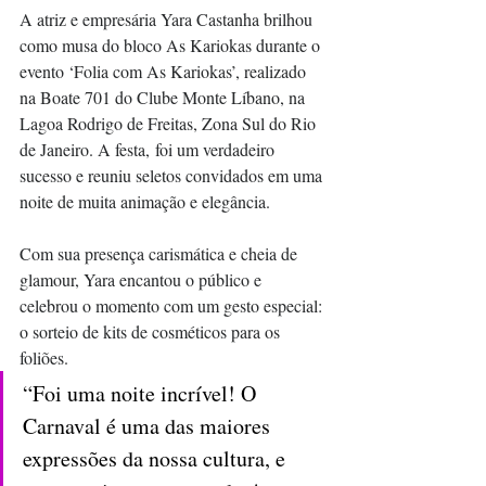
A atriz e empresária Yara Castanha brilhou 
como musa do bloco As Kariokas durante o 
evento ‘Folia com As Kariokas’, realizado 
na Boate 701 do Clube Monte Líbano, na 
Lagoa Rodrigo de Freitas, Zona Sul do Rio 
de Janeiro. A festa, foi um verdadeiro 
sucesso e reuniu seletos convidados em uma 
noite de muita animação e elegância.
Com sua presença carismática e cheia de 
glamour, Yara encantou o público e 
celebrou o momento com um gesto especial: 
o sorteio de kits de cosméticos para os 
foliões. 
“Foi uma noite incrível! O 
Carnaval é uma das maiores 
expressões da nossa cultura, e 