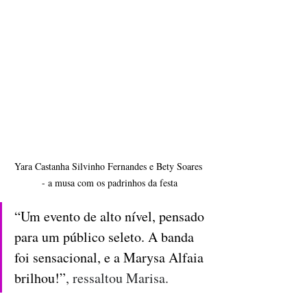
Yara Castanha Silvinho Fernandes e Bety Soares 
- a musa com os padrinhos da festa
“Um evento de alto nível, pensado 
para um público seleto. A banda 
foi sensacional, e a Marysa Alfaia 
brilhou!”
, ressaltou Marisa.