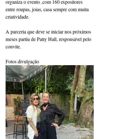
organiza o evento ,com 160 expositores 
entre roupas, joias, casa sempre com muita 
criatividade.
A parceria que deve se iniciar nos próximos 
meses partiu de Patty Hall, responsável pelo 
convite. 
Fotos divulgação 