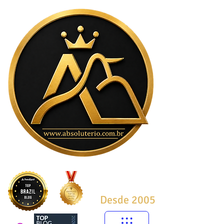
Desde 2005