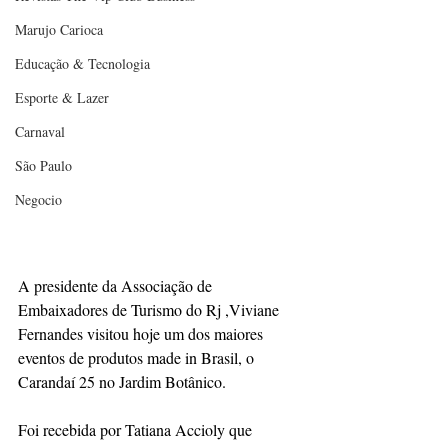
Marujo Carioca
Educação & Tecnologia
Esporte & Lazer
Carnaval
São Paulo
Negocio
A presidente da Associação de 
Embaixadores de Turismo do Rj ,Viviane 
Fernandes visitou hoje um dos maiores 
eventos de produtos made in Brasil, o 
Carandaí 25 no Jardim Botânico. 
Foi recebida por Tatiana Accioly que 