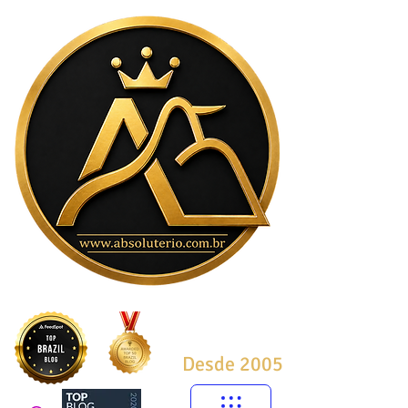
Desde 2005