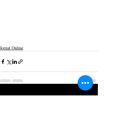
Jornal Online
Posts recentes
Ver tudo