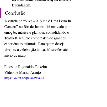
legendagem.
Conclusão
A estreia de “Viva – A Vida é Uma Festa In 
Concert” no Rio de Janeiro foi marcada por 
emoção, música e glamour, consolidando o 
Teatro Riachuelo como palco de grandes 
experiências culturais. Para quem deseja 
viver essa celebração única, há sessões até o 
início de maio.
Fotos de Reginaldo Teixeira
Vídeo de Marisa Araujo
https://youtu.be/jtOaxdwvaZI