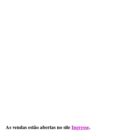
As vendas estão abertas no site 
Ingresse
.