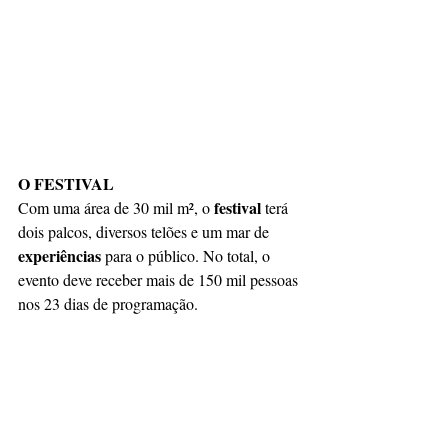
O FESTIVAL
festival 
Com uma área de 30 mil m², o 
terá 
dois palcos, diversos telões e um mar de 
experiências 
para o público. No total, o 
evento deve receber mais de 150 mil pessoas 
nos 23 dias de programação. 