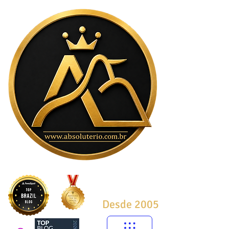
Desde 2005