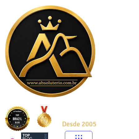
Desde 2005