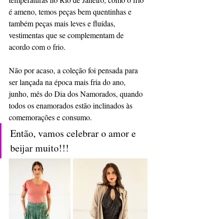
é ameno, temos peças bem quentinhas e 
também peças mais leves e fluídas, 
vestimentas que se complementam de 
acordo com o frio.
Não por acaso, a coleção foi pensada para 
ser lançada na época mais fria do ano, 
junho, mês do Dia dos Namorados, quando 
todos os enamorados estão inclinados às 
comemorações e consumo.
Então, vamos celebrar o amor e 
beijar muito!!!