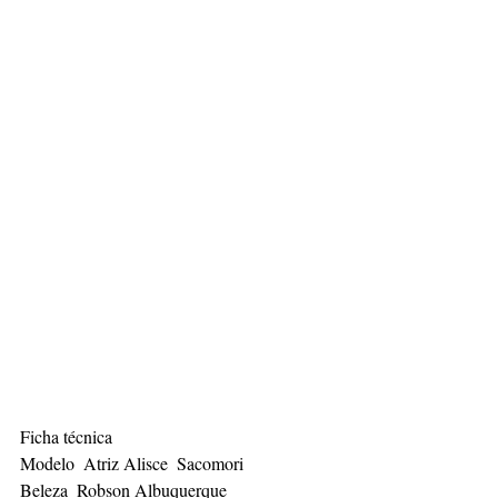
Ficha técnica
Modelo  Atriz Alisce  Sacomori
Beleza  Robson Albuquerque