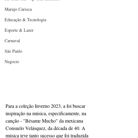
Marujo Carioca
Educação & Tecnologia
Esporte & Lazer
Carnaval
São Paulo
Negocio
Para a coleção Inverno 2023, a foi buscar 
inspiração na música, especificamente, na 
canção - "Bésame Mucho" da mexicana 
Consuelo Velásquez, da década de 40. A 
música teve tanto sucesso que foi traduzida 