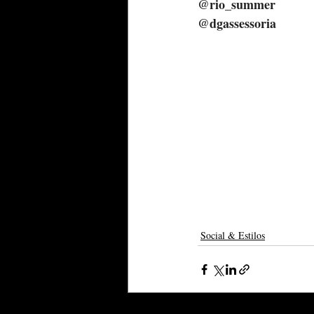
@rio_summer
@dgassessoria
Social & Estilos