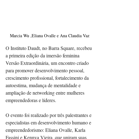
Marcia Wu ,Eliana Ovalle e Ana Claudia Vaz
O Instituto Daudt, no Barra Square, recebeu 
a primeira edição da imersão feminina 
Versão Extraordinária, um encontro criado 
para promover desenvolvimento pessoal, 
crescimento profissional, fortalecimento da 
autoestima, mudança de mentalidade e 
ampliação de networking entre mulheres 
empreendedoras e líderes.
O evento foi realizado por três palestrantes e 
especialistas em desenvolvimento humano e 
empreendedorismo: Eliana Ovalle, Karla 
Fassini e Kennya Vieira, que uniram suas 