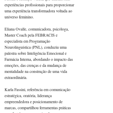
experiências profissionais para proporcionar 
uma experiência transformadora voltada ao 
universo feminino.
Eliana Ovalle, comunicadora, psicóloga, 
Master Coach pela FEBRACIS e 
especialista em Programação 
Neurolinguística (PNL), conduziu uma 
palestra sobre Inteligência Emocional e 
Farmácia Interna, abordando o impacto das 
emoções, das crenças e da mudança de 
mentalidade na construção de uma vida 
extraordinária.
Karla Fassini, referência em comunicação 
estratégica, oratória, liderança 
empreendedora e posicionamento de 
marcas, compartilhou ferramentas práticas 