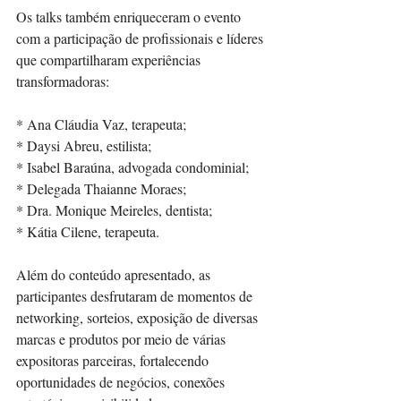
Os talks também enriqueceram o evento 
com a participação de profissionais e líderes 
que compartilharam experiências 
transformadoras:
* Ana Cláudia Vaz, terapeuta;
* Daysi Abreu, estilista;
* Isabel Baraúna, advogada condominial;
* Delegada Thaianne Moraes;
* Dra. Monique Meireles, dentista;
* Kátia Cilene, terapeuta.
Além do conteúdo apresentado, as 
participantes desfrutaram de momentos de 
networking, sorteios, exposição de diversas 
marcas e produtos por meio de várias 
expositoras parceiras, fortalecendo 
oportunidades de negócios, conexões 