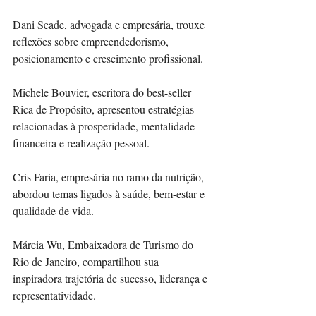
Dani Seade, advogada e empresária, trouxe 
reflexões sobre empreendedorismo, 
posicionamento e crescimento profissional.
Michele Bouvier, escritora do best-seller 
Rica de Propósito, apresentou estratégias 
relacionadas à prosperidade, mentalidade 
financeira e realização pessoal.
Cris Faria, empresária no ramo da nutrição, 
abordou temas ligados à saúde, bem-estar e 
qualidade de vida.
Márcia Wu, Embaixadora de Turismo do 
Rio de Janeiro, compartilhou sua 
inspiradora trajetória de sucesso, liderança e 
representatividade.