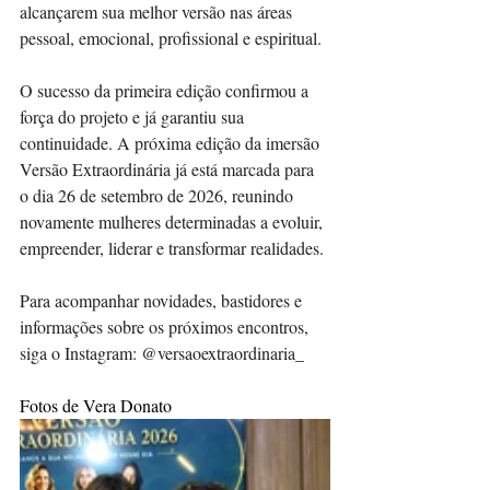
alcançarem sua melhor versão nas áreas 
pessoal, emocional, profissional e espiritual.
O sucesso da primeira edição confirmou a 
força do projeto e já garantiu sua 
continuidade. A próxima edição da imersão 
Versão Extraordinária já está marcada para 
o dia 26 de setembro de 2026, reunindo 
novamente mulheres determinadas a evoluir, 
empreender, liderar e transformar realidades.
Para acompanhar novidades, bastidores e 
informações sobre os próximos encontros, 
siga o Instagram: @versaoextraordinaria_
Fotos de Vera Donato