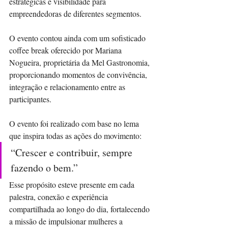
estratégicas e visibilidade para 
empreendedoras de diferentes segmentos.
O evento contou ainda com um sofisticado 
coffee break oferecido por Mariana 
Nogueira, proprietária da Mel Gastronomia, 
proporcionando momentos de convivência, 
integração e relacionamento entre as 
participantes.
O evento foi realizado com base no lema 
que inspira todas as ações do movimento:
“Crescer e contribuir, sempre 
fazendo o bem.”
Esse propósito esteve presente em cada 
palestra, conexão e experiência 
compartilhada ao longo do dia, fortalecendo 
a missão de impulsionar mulheres a 