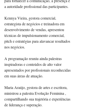
para fortalecer a comunicação, a presença e 
a autoridade profissional das participantes.
Kennya Vieira, gestora comercial, 
estrategista de negócios e treinadora em 
desenvolvimento de vendas, apresentou 
técnicas de impulsionamento comercial, 
pitch e estratégias para alavancar resultados 
nos negócios.
A programação reuniu ainda palestras 
inspiradoras e conteúdos de alto valor 
apresentados por profissionais reconhecidas 
em suas áreas de atuação.
Maria Araújo, gestora de artes e escritora, 
ministrou a palestra Evolução Feminina , 
compartilhando sua trajetória e experiências 
de liderança e superação.