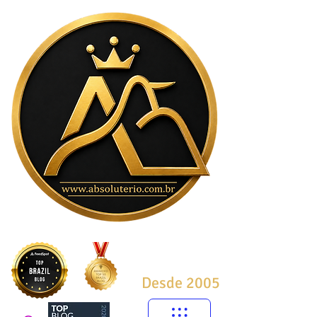
Desde 2005