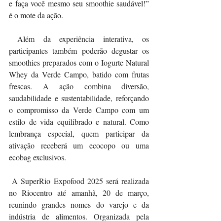
e faça você mesmo seu smoothie saudável!” 
é o mote da ação.
 Além da experiência interativa, os 
participantes também poderão degustar os 
smoothies preparados com o Iogurte Natural 
Whey da Verde Campo, batido com frutas 
frescas. A ação combina diversão, 
saudabilidade e sustentabilidade, reforçando 
o compromisso da Verde Campo com um 
estilo de vida equilibrado e natural. Como 
lembrança especial, quem participar da 
ativação receberá um ecocopo ou uma 
ecobag exclusivos.
 A SuperRio Expofood 2025 será realizada 
no Riocentro até amanhã, 20 de março, 
reunindo grandes nomes do varejo e da 
indústria de alimentos. Organizada pela 