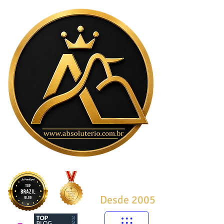
Desde 2005