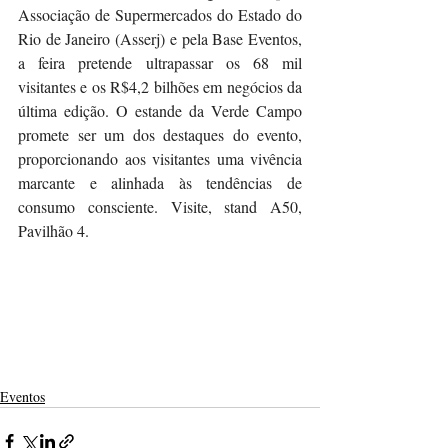
Associação de Supermercados do Estado do 
Rio de Janeiro (Asserj) e pela Base Eventos, 
a feira pretende ultrapassar os 68 mil 
visitantes e os R$4,2 bilhões em negócios da 
última edição. O estande da Verde Campo 
promete ser um dos destaques do evento, 
proporcionando aos visitantes uma vivência 
marcante e alinhada às tendências de 
consumo consciente. Visite, stand A50, 
Pavilhão 4.
Eventos