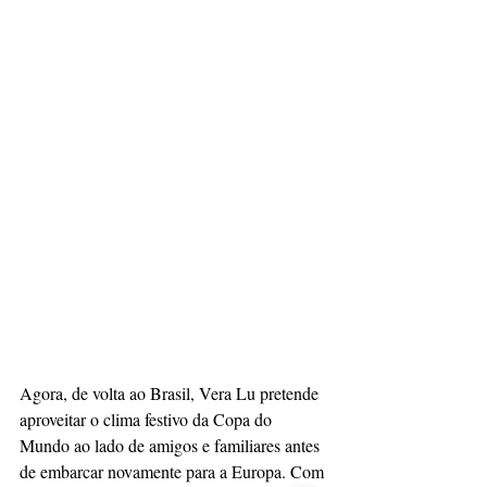
Agora, de volta ao Brasil, Vera Lu pretende 
aproveitar o clima festivo da Copa do 
Mundo ao lado de amigos e familiares antes 
de embarcar novamente para a Europa. Com 