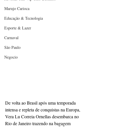
Marujo Carioca
Educação & Tecnologia
Esporte & Lazer
Carnaval
São Paulo
Negocio
De volta ao Brasil após uma temporada 
intensa e repleta de conquistas na Europa, 
Vera Lu Correia Ornellas desembarca no 
Rio de Janeiro trazendo na bagagem 