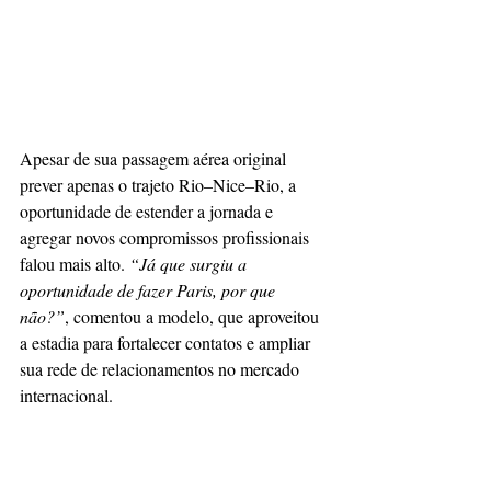
Apesar de sua passagem aérea original 
prever apenas o trajeto Rio–Nice–Rio, a 
oportunidade de estender a jornada e 
agregar novos compromissos profissionais 
falou mais alto. 
“Já que surgiu a 
oportunidade de fazer Paris, por que 
não?”
, comentou a modelo, que aproveitou 
a estadia para fortalecer contatos e ampliar 
sua rede de relacionamentos no mercado 
internacional.