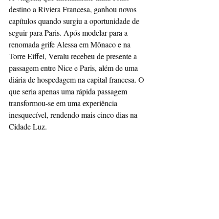
destino a Riviera Francesa, ganhou novos 
capítulos quando surgiu a oportunidade de 
seguir para Paris. Após modelar para a 
renomada grife Alessa em Mônaco e na 
Torre Eiffel, Veralu recebeu de presente a 
passagem entre Nice e Paris, além de uma 
diária de hospedagem na capital francesa. O 
que seria apenas uma rápida passagem 
transformou-se em uma experiência 
inesquecível, rendendo mais cinco dias na 
Cidade Luz.