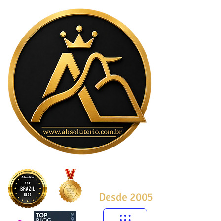
Desde 2005