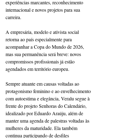
experiências marcantes, reconhecimento 
internacional e novos projetos para sua 
carreira. 
A empresária, modelo e ativista social 
retorna ao país especialmente para 
acompanhar a Copa do Mundo de 2026, 
mas sua permanência será breve: novos 
compromissos profissionais já estão 
agendados em território europeu.
Sempre atuante em causas voltadas ao 
protagonismo feminino e ao envelhecimento 
com autoestima e elegância, Veralu segue à 
frente do projeto Senhoras do Calendário, 
idealizado por Eduardo Araúju, além de 
manter uma agenda de palestras voltadas às 
mulheres da maturidade. Ela também 
continua participando de desfiles 