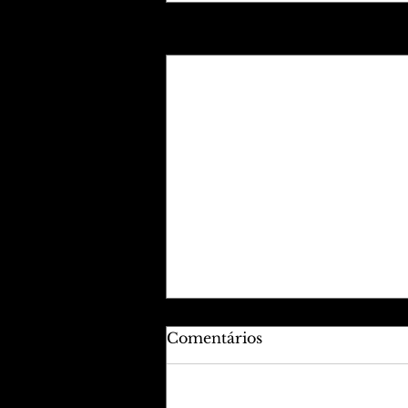
Posts recentes
Comentários