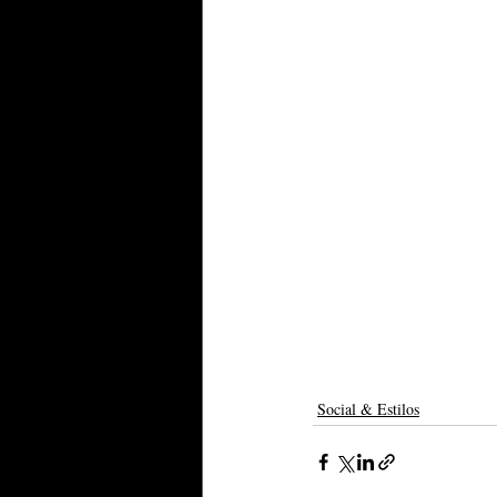
Social & Estilos