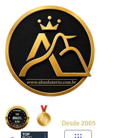
Desde 2005