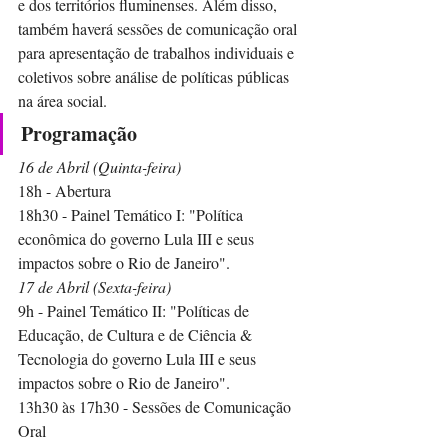
e dos territórios fluminenses. Além disso, 
também haverá sessões de comunicação oral 
para apresentação de trabalhos individuais e 
coletivos sobre análise de políticas públicas 
na área social.
Programação
16 de Abril (Quinta-feira)
18h - Abertura 
18h30 - Painel Temático I: "Política 
econômica do governo Lula III e seus 
impactos sobre o Rio de Janeiro".
17 de Abril (Sexta-feira)
9h - Painel Temático II: "Políticas de 
Educação, de Cultura e de Ciência & 
Tecnologia do governo Lula III e seus 
impactos sobre o Rio de Janeiro".
13h30 às 17h30 - Sessões de Comunicação 
Oral