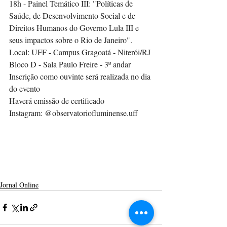
18h - Painel Temático III: "Políticas de 
Saúde, de Desenvolvimento Social e de 
Direitos Humanos do Governo Lula III e 
seus impactos sobre o Rio de Janeiro".
Local: UFF - Campus Gragoatá - Niterói/RJ
Bloco D - Sala Paulo Freire - 3º andar
Inscrição como ouvinte será realizada no dia 
do evento
Haverá emissão de certificado
Instagram: @observatoriofluminense.uff
Jornal Online