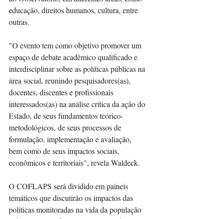
educação, direitos humanos, cultura, entre 
outras.
"O evento tem como objetivo promover um 
espaço de debate acadêmico qualificado e 
interdisciplinar sobre as políticas públicas na 
área social, reunindo pesquisadores(as), 
docentes, discentes e profissionais 
interessados(as) na análise crítica da ação do 
Estado, de seus fundamentos teórico-
metodológicos, de seus processos de 
formulação, implementação e avaliação, 
bem como de seus impactos sociais, 
econômicos e territoriais", revela Waldeck. 
O COFLAPS será dividido em paineis 
temáticos que discutirão os impactos das 
políticas monitoradas na vida da população 