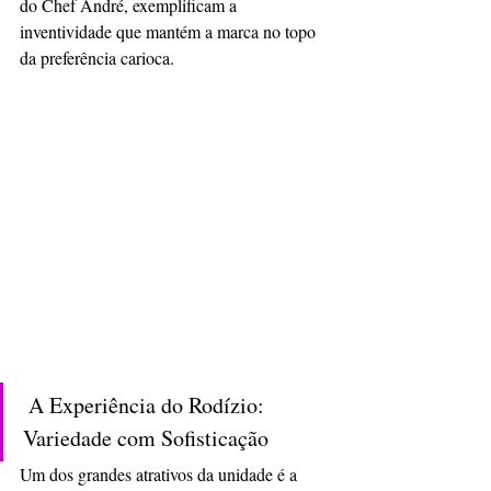
do Chef André, exemplificam a 
inventividade que mantém a marca no topo 
da preferência carioca.
 A Experiência do Rodízio: 
Variedade com Sofisticação
Um dos grandes atrativos da unidade é a 