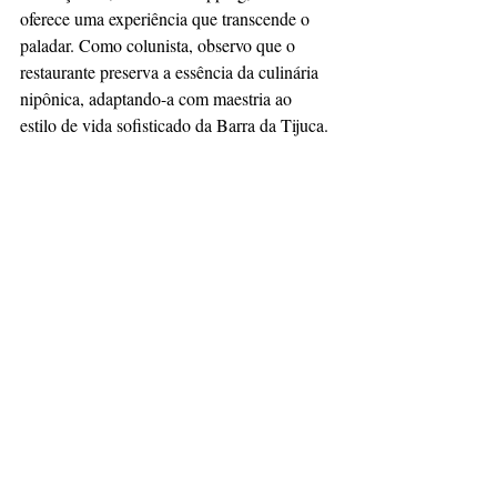
oferece uma experiência que transcende o 
paladar. Como colunista, observo que o 
restaurante preserva a essência da culinária 
nipônica, adaptando-a com maestria ao 
estilo de vida sofisticado da Barra da Tijuca.