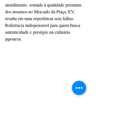
atendimento, somada à qualidade premium 
dos insumos no Mercado da Praça XV, 
resulta em uma experiência sem falhas. 
Referência indispensável para quem busca 
autenticidade e prestígio na culinária 
japonesa.