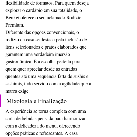
flexibilidade de formatos. Para quem deseja 
explorar o cardápio em sua totalidade, o 
Benkei oferece o seu aclamado Rodízio 
Premium.
Diferente das opções convencionais, o 
rodízio da casa se destaca pela inclusão de 
itens selecionados e pratos elaborados que 
garantem uma verdadeira imersão 
gastronômica. É a escolha perfeita para 
quem quer apreciar desde as entradas 
quentes até uma sequência farta de sushis e 
sashimis, tudo servido com a agilidade que a 
marca exige.
Mixologia e Finalização
A experiência se torna completa com uma 
carta de bebidas pensada para harmonizar 
com a delicadeza do menu, oferecendo 
opções práticas e refrescantes. A casa 