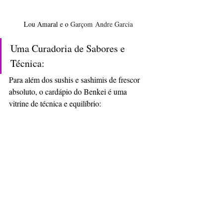
Lou Amaral e o 
Garçom Andre Garcia 
Uma Curadoria de Sabores e 
Técnica: 
Para além dos sushis e sashimis de frescor 
absoluto, o cardápio do Benkei é uma 
vitrine de técnica e equilíbrio: