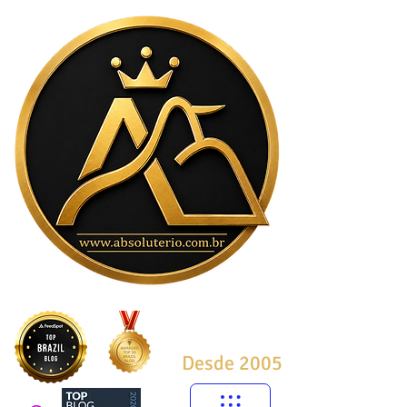
Desde 2005