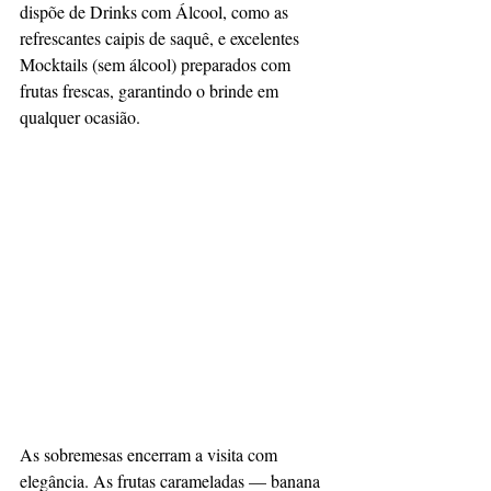
dispõe de Drinks com Álcool, como as 
refrescantes caipis de saquê, e excelentes 
Mocktails (sem álcool) preparados com 
frutas frescas, garantindo o brinde em 
qualquer ocasião.
As sobremesas encerram a visita com 
elegância. As frutas carameladas — banana 