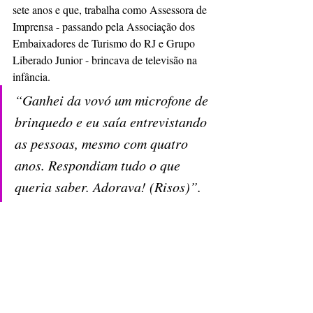
sete anos e que, trabalha como Assessora de 
Imprensa - passando pela Associação dos 
Embaixadores de Turismo do RJ e Grupo 
Liberado Junior - brincava de televisão na 
infância. 
“Ganhei da vovó um microfone de 
brinquedo e eu saía entrevistando 
as pessoas, mesmo com quatro 
anos. Respondiam tudo o que 
queria saber. Adorava! (Risos)”.