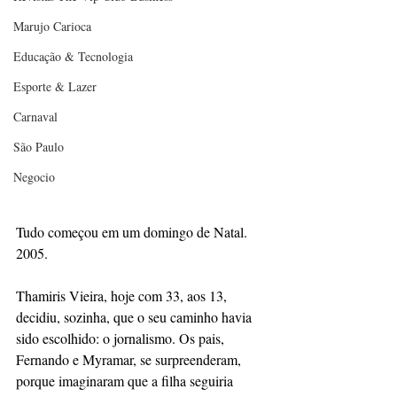
Marujo Carioca
Educação & Tecnologia
Esporte & Lazer
Carnaval
São Paulo
Negocio
Tudo começou em um domingo de Natal. 
2005. 
Thamiris Vieira, hoje com 33, aos 13, 
decidiu, sozinha, que o seu caminho havia 
sido escolhido: o jornalismo. Os pais, 
Fernando e Myramar, se surpreenderam, 
porque imaginaram que a filha seguiria 