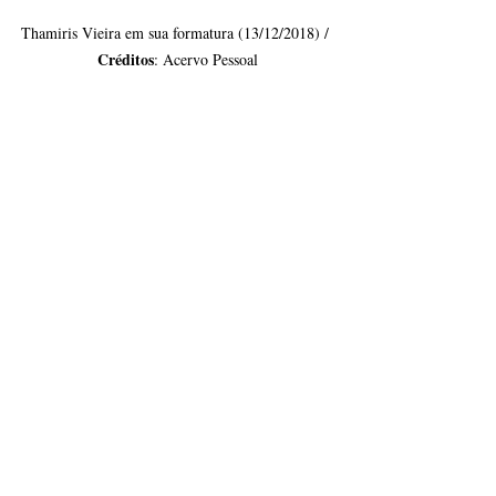
Thamiris Vieira em sua formatura (13/12/2018) / 
Créditos
: Acervo Pessoal