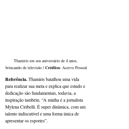
Thamiris em seu aniversário de 4 anos, 
Créditos
brincando de televisão / 
: Acervo Pessoal
Referência.
 Thamiris batalhou uma vida 
para realizar sua meta e explica que estudo e 
dedicação são fundamentais, todavia, a 
inspiração também. “A minha é a jornalista 
Mylena Ciribelli. É super dinâmica, com um 
talento indiscutível e uma forma única de 
apresentar os esportes”.