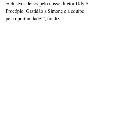
exclusivos, feitos pelo nosso diretor Udylê 
Procópio. Gratidão à Simone e à equipe 
pela oportunidade!”, finaliza.