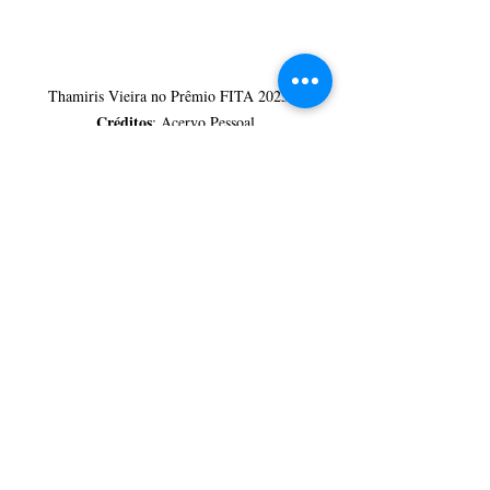
Thamiris Vieira no Prêmio FITA 2025 / 
Créditos
: Acervo Pessoal