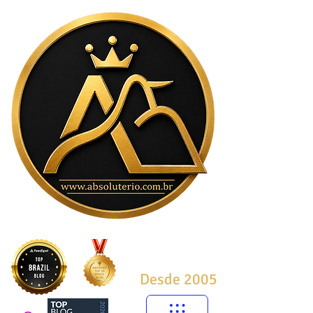
Desde 2005