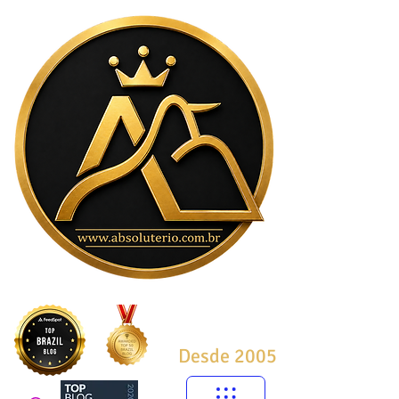
Desde 2005