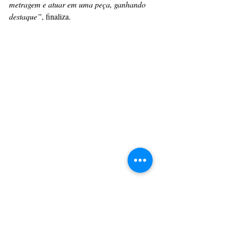
metragem e atuar em uma peça, ganhando 
destaque”
, finaliza.