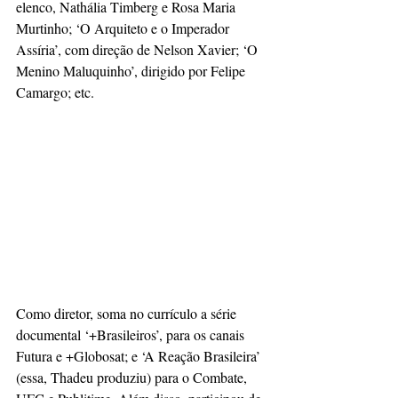
elenco, Nathália Timberg e Rosa Maria 
Murtinho; ‘O Arquiteto e o Imperador 
Assíria’, com direção de Nelson Xavier; ‘O 
Menino Maluquinho’, dirigido por Felipe 
Camargo; etc.
Como diretor, soma no currículo a série 
documental ‘+Brasileiros’, para os canais 
Futura e +Globosat; e ‘A Reação Brasileira’ 
(essa, Thadeu produziu) para o Combate, 