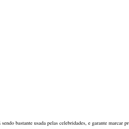
sendo bastante usada pelas celebridades, e garante marcar pr