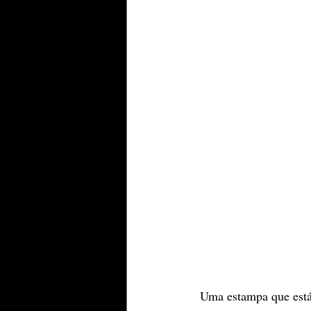
 Uma estampa que está 