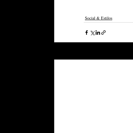
Social & Estilos
Posts recentes