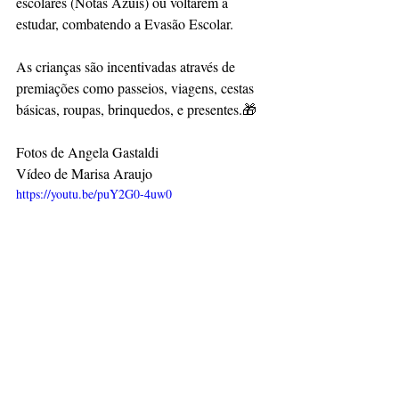
escolares (Notas Azuis) ou voltarem a 
estudar, combatendo a Evasão Escolar.
As crianças são incentivadas através de 
premiações como passeios, viagens, cestas 
básicas, roupas, brinquedos, e presentes.🎁
Fotos de Angela Gastaldi
Vídeo de Marisa Araujo
https://youtu.be/puY2G0-4uw0