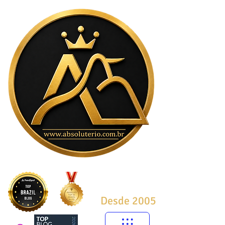
Desde 2005